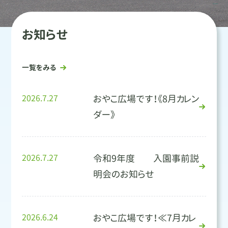
お知らせ
一覧をみる
2026.7.27
おやこ広場です！《8月カレン
ダー》
2026.7.27
令和9年度 入園事前説
明会のお知らせ
2026.6.24
おやこ広場です！≪7月カレ