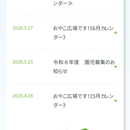
ンダー≫
2026.5.27
おやこ広場です！《6月カレン
ダー》
2026.5.25
令和８年度 園児募集のお
知らせ
2026.4.28
おやこ広場です！《5月カレン
ダー》