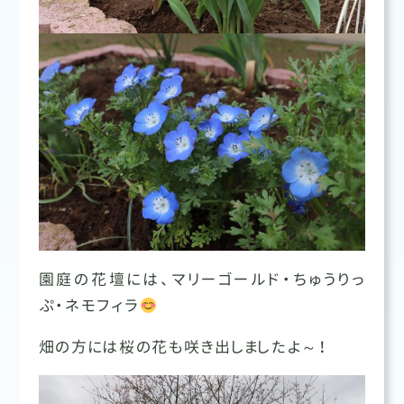
園庭の花壇には、マリーゴールド・ちゅうりっ
ぷ・ネモフィラ
畑の方には桜の花も咲き出しましたよ～！