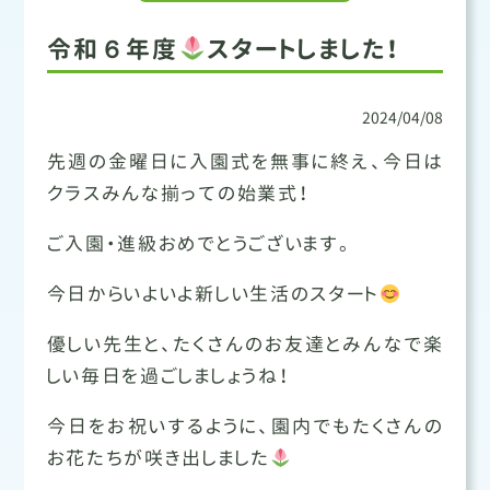
令和６年度
スタートしました！
2024/04/08
先週の金曜日に入園式を無事に終え、今日は
クラスみんな揃っての始業式！
ご入園・進級おめでとうございます。
今日からいよいよ新しい生活のスタート
優しい先生と、たくさんのお友達とみんなで楽
しい毎日を過ごしましょうね！
今日をお祝いするように、園内でもたくさんの
お花たちが咲き出しました