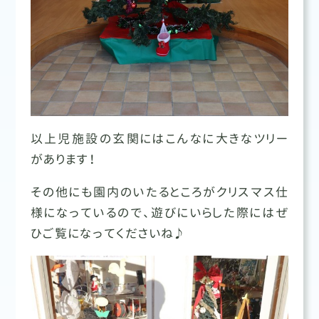
以上児施設の玄関にはこんなに大きなツリー
があります！
その他にも園内のいたるところがクリスマス仕
様になっているので、遊びにいらした際にはぜ
ひご覧になってくださいね♪