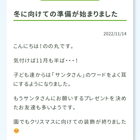
冬に向けての準備が始まりました
2022/11/14
こんにちは！のの丸です。
気付けば11月も半ば・・・！
子ども達からは「サンタさん」のワードをよく耳
にするようになりました。
もうサンタさんにお願いするプレゼントを決め
たお友達も多いようです。
園でもクリスマスに向けての装飾が終りました