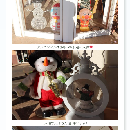
アンパンマンは小さいお友達に人気
この雪だるまさん達、歌います！