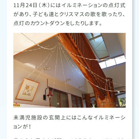
11月24日（木）にはイルミネーションの点灯式
があり、子ども達とクリスマスの歌を歌ったり、
点灯のカウントダウンをしたりします。
未満児施設の玄関上にはこんなイルミネーシ
ョンが！